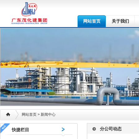
网站首页
关于我们
网站首页
> 新闻中心
分公司动态
快捷栏目