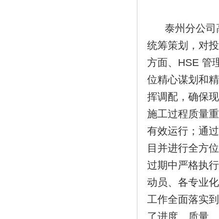
泰州分公司高
统筹策划，对投
方面、HSE 
位精心谋划和精
挥调配，确保现
施工过程质量重
有效运行；通过
目并进行全方位
过期中严格执行
动员、各专业化
工作全面落实到
了进度、质量、