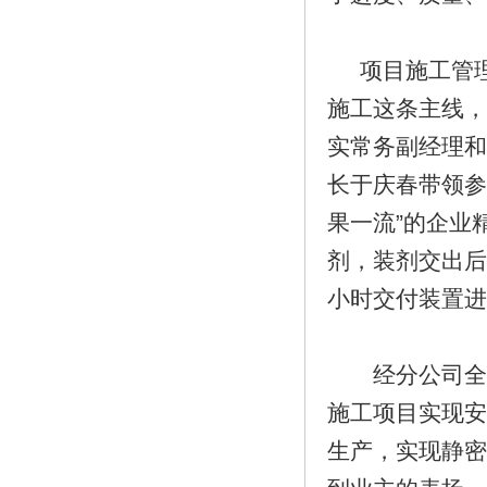
项目施工管理
施工这条主线，
实常务副经理和
长于庆春带领参
果一流”的企业
剂，装剂交出后
小时交付装置
经分公司全体
施工项目实现安全
生产，实现静密