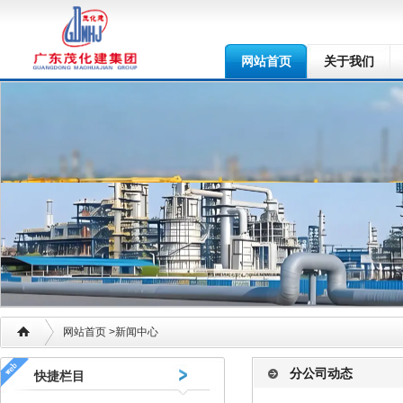
网站首页
关于我们
网站首页
>新闻中心
分公司动态
快捷栏目