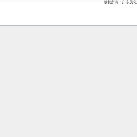
版权所有：广东茂化