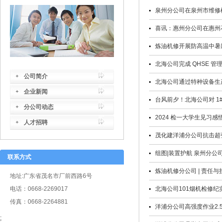
泉州分公司在泉州市维修
喜讯：惠州分公司在惠州
炼油机修开展防高温中暑
北海公司完成 QHSE 
公司简介
北海公司通过特种设备生
企业新闻
台风前夕！北海公司对 1
分公司动态
2024 检一大学生见习
人才招聘
茂化建洋浦分公司抗击超
组图|装置护航 泉州分公
联系方式
炼油机修分公司 | 责任
地址:广东省茂名市厂前西路6号
电话：0668-2269017
北海公司101烟机检修纪
传真：0668-2264881
洋浦分公司高强度作业2.
;